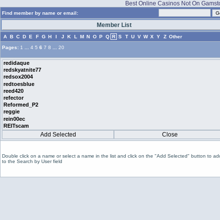
Best Online Casinos Not On Gamst
Find member by name or email:
Member List
A
B
C
D
E
F
G
H
I
J
K
L
M
N
O
P
Q
R
S
T
U
V
W
X
Y
Z
Other
Pages:
1
...
4
5
6
7
8
...
20
Double click on a name or select a name in the list and click on the "Add Selected" button to ad
to the Search by User field