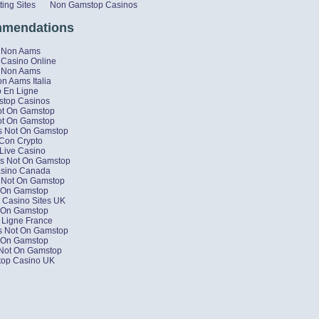
ing Sites
Non Gamstop Casinos
mmendations
 Non Aams
ti Casino Online
 Non Aams
n Aams Italia
 En Ligne
top Casinos
ot On Gamstop
ot On Gamstop
s Not On Gamstop
Con Crypto
 Live Casino
es Not On Gamstop
asino Canada
 Not On Gamstop
t On Gamstop
Casino Sites UK
t On Gamstop
 Ligne France
s Not On Gamstop
t On Gamstop
Not On Gamstop
op Casino UK