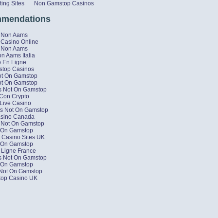
ing Sites
Non Gamstop Casinos
mmendations
 Non Aams
ti Casino Online
 Non Aams
n Aams Italia
 En Ligne
top Casinos
ot On Gamstop
ot On Gamstop
s Not On Gamstop
Con Crypto
 Live Casino
es Not On Gamstop
asino Canada
 Not On Gamstop
t On Gamstop
Casino Sites UK
t On Gamstop
 Ligne France
s Not On Gamstop
t On Gamstop
Not On Gamstop
op Casino UK