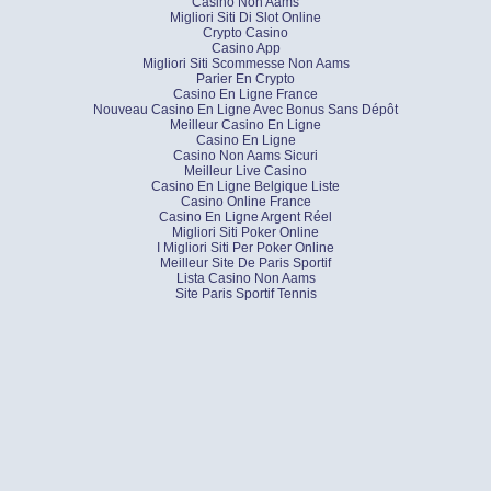
Casino Non Aams
Migliori Siti Di Slot Online
Crypto Casino
Casino App
Migliori Siti Scommesse Non Aams
Parier En Crypto
Casino En Ligne France
Nouveau Casino En Ligne Avec Bonus Sans Dépôt
Meilleur Casino En Ligne
Casino En Ligne
Casino Non Aams Sicuri
Meilleur Live Casino
Casino En Ligne Belgique Liste
Casino Online France
Casino En Ligne Argent Réel
Migliori Siti Poker Online
I Migliori Siti Per Poker Online
Meilleur Site De Paris Sportif
Lista Casino Non Aams
Site Paris Sportif Tennis