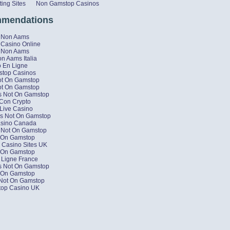
ing Sites
Non Gamstop Casinos
mmendations
 Non Aams
ti Casino Online
 Non Aams
n Aams Italia
 En Ligne
top Casinos
ot On Gamstop
ot On Gamstop
s Not On Gamstop
Con Crypto
 Live Casino
es Not On Gamstop
asino Canada
 Not On Gamstop
t On Gamstop
Casino Sites UK
t On Gamstop
 Ligne France
s Not On Gamstop
t On Gamstop
Not On Gamstop
op Casino UK