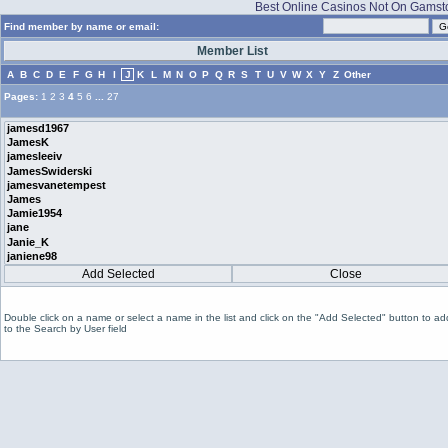
Best Online Casinos Not On Gamst
Find member by name or email:
Member List
A
B
C
D
E
F
G
H
I
J
K
L
M
N
O
P
Q
R
S
T
U
V
W
X
Y
Z
Other
Pages:
1
2
3
4
5
6
...
27
Double click on a name or select a name in the list and click on the "Add Selected" button to ad
to the Search by User field