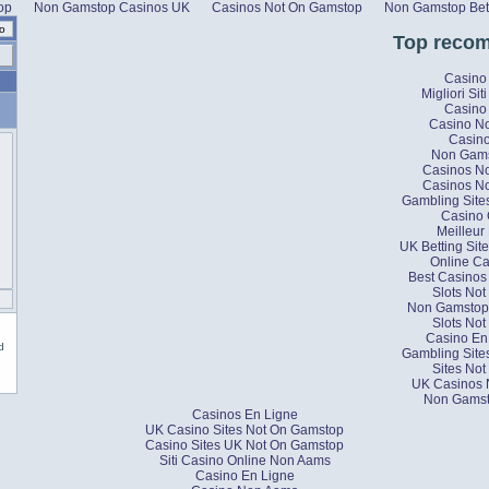
op
Non Gamstop Casinos UK
Casinos Not On Gamstop
Non Gamstop Bett
Top reco
Casino
Migliori Si
Casino
Casino No
Casino
Non Gams
Casinos N
Casinos N
Gambling Site
Casino 
Meilleur
UK Betting Sit
Online C
Best Casinos
Slots No
Non Gamstop 
Slots No
Casino En
d
Gambling Site
Sites No
UK Casinos 
Non Gamst
Casinos En Ligne
UK Casino Sites Not On Gamstop
Casino Sites UK Not On Gamstop
Siti Casino Online Non Aams
Casino En Ligne