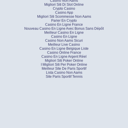
Casino Non Aams
Migliori Siti Di Slot Online
Crypto Casino
Casino App
Migliori Siti Scommesse Non Aams
Parier En Crypto
Casino En Ligne France
Nouveau Casino En Ligne Avec Bonus Sans Dépôt
Meilleur Casino En Ligne
Casino En Ligne
Casino Non Aams Sicuri
Meilleur Live Casino
Casino En Ligne Belgique Liste
Casino Online France
Casino En Ligne Argent Réel
Migliori Siti Poker Online
I Migliori Siti Per Poker Online
Meilleur Site De Paris Sportif
Lista Casino Non Aams
Site Paris Sportif Tennis