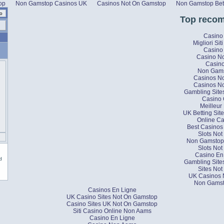
op
Non Gamstop Casinos UK
Casinos Not On Gamstop
Non Gamstop Bett
Top reco
Casino
Migliori Si
Casino
Casino No
Casino
Non Gams
Casinos N
Casinos N
Gambling Site
Casino 
Meilleur
UK Betting Sit
Online C
Best Casinos
Slots No
Non Gamstop 
Slots No
Casino En
d
Gambling Site
Sites No
UK Casinos 
Non Gamst
Casinos En Ligne
UK Casino Sites Not On Gamstop
Casino Sites UK Not On Gamstop
Siti Casino Online Non Aams
Casino En Ligne