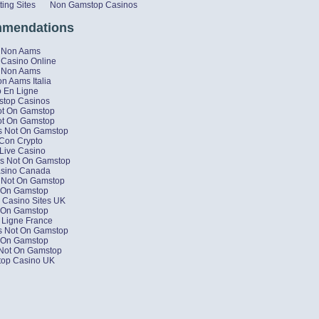
ing Sites
Non Gamstop Casinos
mmendations
 Non Aams
ti Casino Online
 Non Aams
n Aams Italia
 En Ligne
top Casinos
ot On Gamstop
ot On Gamstop
s Not On Gamstop
Con Crypto
 Live Casino
es Not On Gamstop
asino Canada
 Not On Gamstop
t On Gamstop
Casino Sites UK
t On Gamstop
 Ligne France
s Not On Gamstop
t On Gamstop
Not On Gamstop
op Casino UK