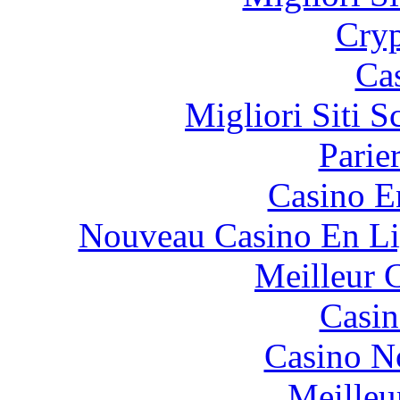
Cryp
Ca
Migliori Siti
Parie
Casino E
Nouveau Casino En Li
Meilleur 
Casin
Casino N
Meilleu