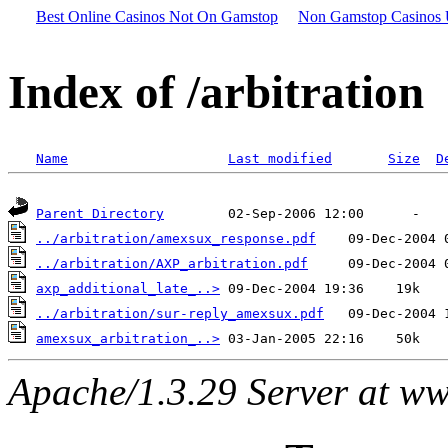
Best Online Casinos Not On Gamstop
Non Gamstop Casinos
Index of /arbitration
Name
Last modified
Size
D
Parent Directory
../arbitration/amexsux_response.pdf
../arbitration/AXP_arbitration.pdf
axp_additional_late_..>
../arbitration/sur-reply_amexsux.pdf
amexsux_arbitration_..>
Apache/1.3.29 Server at w